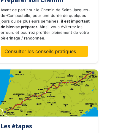
Avant de partir sur le Chemin de Saint-Jacques-
de-Compostelle, pour une durée de quelques
jours ou de plusieurs semaines,
il est important
de bien se préparer
. Ainsi, vous éviterez les
erreurs et pourrez profiter pleinement de votre
pèlerinage / randonnée.
Consulter les conseils pratiques
Les étapes