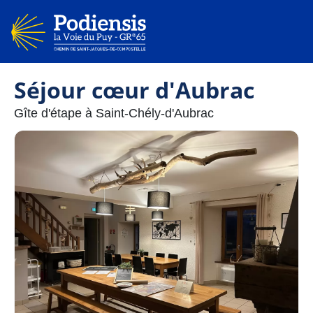
Séjour cœur d'Aubrac
Gîte d'étape à Saint-Chély-d'Aubrac