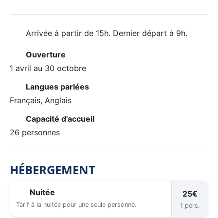
Arrivée à partir de 15h. Dernier départ à 9h.
Ouverture
1 avril au 30 octobre
Langues parlées
Français, Anglais
Capacité d'accueil
26 personnes
HÉBERGEMENT
Nuitée
25€
Tarif à la nuitée pour une seule personne.
1 pers.