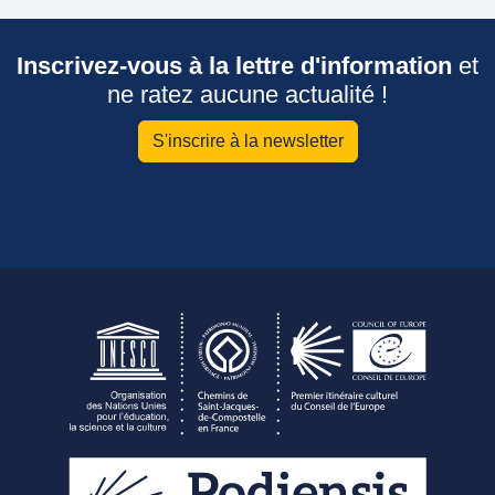
Inscrivez-vous à la lettre d'information
et
ne ratez aucune actualité !
S'inscrire à la newsletter