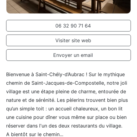
06 32 90 71 64
Visiter site web
Envoyer un email
Bienvenue à Saint-Chély-d’Aubrac ! Sur le mythique
chemin de Saint-Jacques-de-Compostelle, notre joli
village est une étape pleine de charme, entourée de
nature et de sérénité. Les pèlerins trouvent bien plus
qu’un simple toit : un accueil chaleureux, un bon lit
une cuisine pour dîner vous même sur place ou bien
réserver dans l'un des deux restaurants du village.
A bientôt sur le chemin...