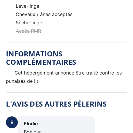
Lave-linge
Chevaux / ânes acceptés
Sèche-linge
Accès PMR
INFORMATIONS
COMPLÉMENTAIRES
Cet hébergement annonce être traité contre les
punaises de lit.
L'AVIS DES AUTRES PÈLERINS
E
Elodie
Bonjour,