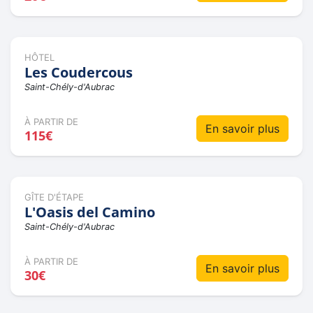
HÔTEL
Les Coudercous
Saint-Chély-d'Aubrac
À PARTIR DE
En savoir plus
115€
GÎTE D'ÉTAPE
L'Oasis del Camino
Saint-Chély-d'Aubrac
À PARTIR DE
En savoir plus
30€