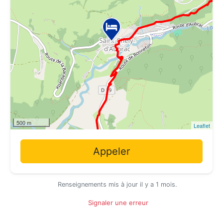
500 m
Leaflet
Appeler
Renseignements mis à jour il y a 1 mois.
Signaler une erreur