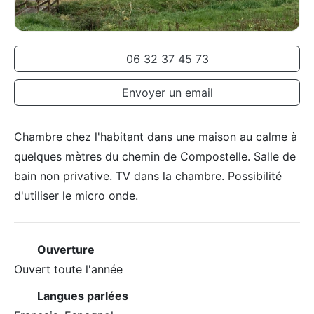
06 32 37 45 73
Envoyer un email
Chambre chez l'habitant dans une maison au calme à
quelques mètres du chemin de Compostelle. Salle de
bain non privative. TV dans la chambre. Possibilité
d'utiliser le micro onde.
Ouverture
Ouvert toute l'année
Langues parlées