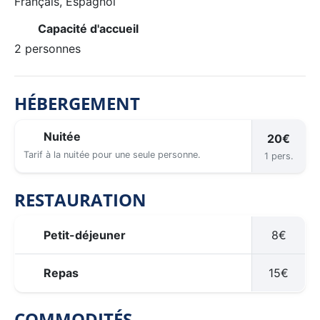
Français, Espagnol
Capacité d'accueil
2 personnes
HÉBERGEMENT
Nuitée
20€
Tarif à la nuitée pour une seule personne.
1 pers.
RESTAURATION
Petit-déjeuner
8€
Repas
15€
COMMODITÉS