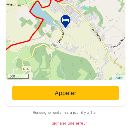
500 m
Leaflet
Appeler
Renseignements mis à jour il y a 1 an.
Signaler une erreur