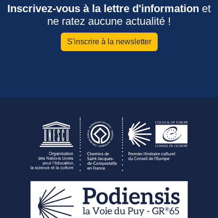
Inscrivez-vous à la lettre d'information
et
ne ratez aucune actualité !
S'inscrire à la newsletter