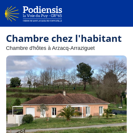
Chambre chez l'habitant
Chambre d'hôtes à Arzacq-Arraziguet