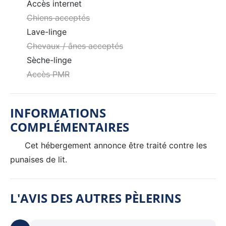
Accès internet
Chiens acceptés
Lave-linge
Chevaux / ânes acceptés
Sèche-linge
Accès PMR
INFORMATIONS
COMPLÉMENTAIRES
Cet hébergement annonce être traité contre les
punaises de lit.
L'AVIS DES AUTRES PÈLERINS