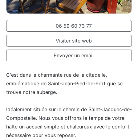
06 59 60 73 77
Visiter site web
Envoyer un email
C'est dans la charmante rue de la citadelle,
emblématique de Saint-Jean-Pied-de-Port que se
trouve notre auberge.
Idéalement située sur le chemin de Saint-Jacques-de-
Compostelle. Nous vous offrons le temps de votre
halte un accueil simple et chaleureux avec le confort
nécessaire pour vous reposer.