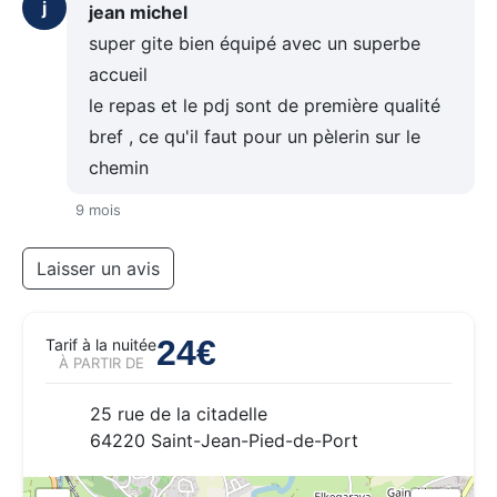
j
jean michel
super gite bien équipé avec un superbe
accueil
le repas et le pdj sont de première qualité
bref , ce qu'il faut pour un pèlerin sur le
chemin
9 mois
Laisser un avis
24€
Tarif à la nuitée
À PARTIR DE
25 rue de la citadelle
64220 Saint-Jean-Pied-de-Port