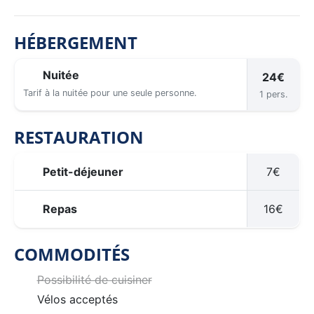
HÉBERGEMENT
Nuitée
24€
Tarif à la nuitée pour une seule personne.
1 pers.
RESTAURATION
Petit-déjeuner
7€
Repas
16€
COMMODITÉS
Possibilité de cuisiner
Vélos acceptés