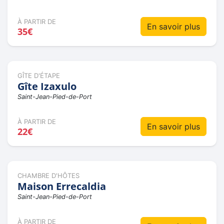
À PARTIR DE
En savoir plus
35€
GÎTE D'ÉTAPE
Gîte Izaxulo
Saint-Jean-Pied-de-Port
À PARTIR DE
En savoir plus
22€
CHAMBRE D'HÔTES
Maison Errecaldia
Saint-Jean-Pied-de-Port
À PARTIR DE