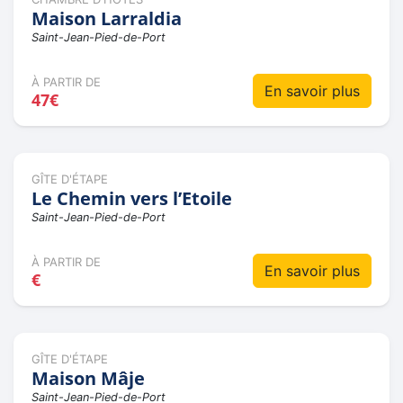
Maison Larraldia
Saint-Jean-Pied-de-Port
À PARTIR DE
En savoir plus
47€
GÎTE D'ÉTAPE
Le Chemin vers l’Etoile
Saint-Jean-Pied-de-Port
À PARTIR DE
En savoir plus
€
GÎTE D'ÉTAPE
Maison Mâje
Saint-Jean-Pied-de-Port