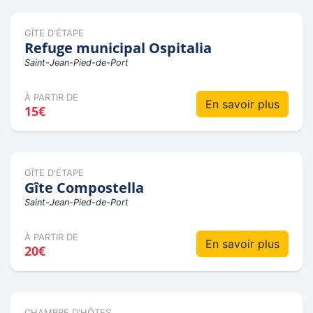
GÎTE D'ÉTAPE
Refuge municipal Ospitalia
Saint-Jean-Pied-de-Port
À PARTIR DE
En savoir plus
15€
GÎTE D'ÉTAPE
Gîte Compostella
Saint-Jean-Pied-de-Port
À PARTIR DE
En savoir plus
20€
CHAMBRE D'HÔTES