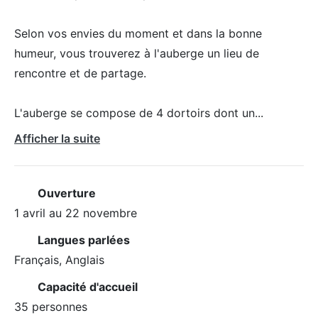
Selon vos envies du moment et dans la bonne
humeur, vous trouverez à l'auberge un lieu de
rencontre et de partage.
L'auberge se compose de 4 dortoirs dont un
...
Afficher la suite
Ouverture
1 avril au 22 novembre
Langues parlées
Français, Anglais
Capacité d'accueil
35 personnes