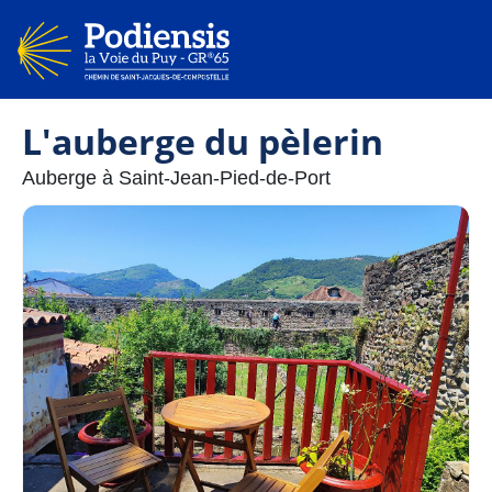
L'auberge du pèlerin
Auberge à Saint-Jean-Pied-de-Port