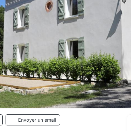
Envoyer un email