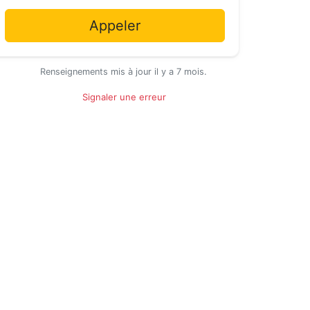
Appeler
Renseignements mis à jour il y a 7 mois.
Signaler une erreur