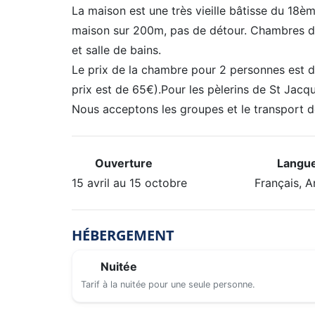
La maison est une très vieille bâtisse du 18è
maison sur 200m, pas de détour. Chambres d
et salle de bains.
Le prix de la chambre pour 2 personnes est d
prix est de 65€).Pour les pèlerins de St Jac
Nous acceptons les groupes et le transport 
Ouverture
Langue
15 avril au 15 octobre
Français, A
HÉBERGEMENT
Nuitée
Tarif à la nuitée pour une seule personne.