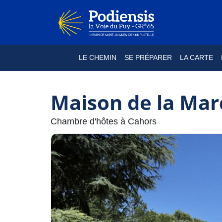
LE CHEMIN
SE PRÉPARER
LA CARTE
Maison de la Ma
Chambre d'hôtes à Cahors