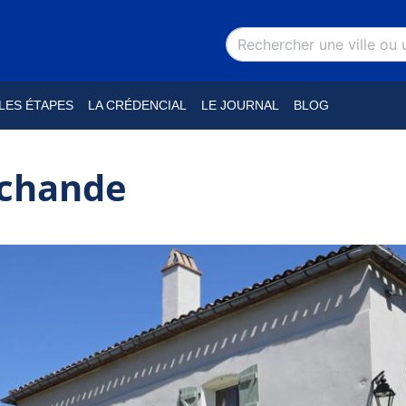
LES ÉTAPES
LA CRÉDENCIAL
LE JOURNAL
BLOG
rchande