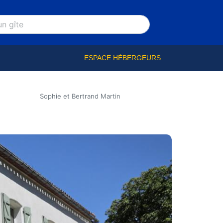
ESPACE HÉBERGEURS
Sophie et Bertrand Martin