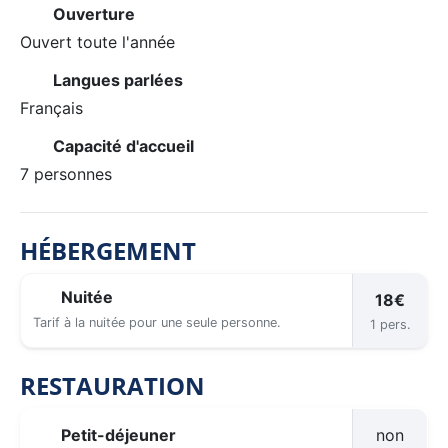
Ouverture
Ouvert toute l'année
Langues parlées
Français
Capacité d'accueil
7 personnes
HÉBERGEMENT
Nuitée
18€
Tarif à la nuitée pour une seule personne.
1 pers.
RESTAURATION
Petit-déjeuner
non