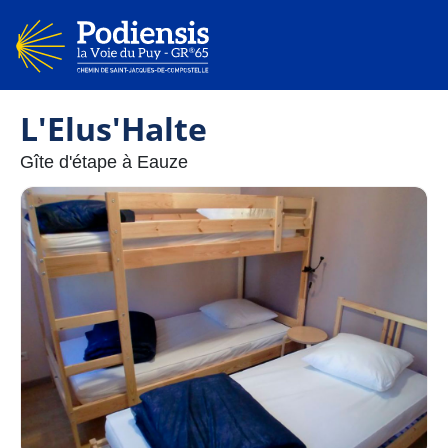
L'Elus'Halte
Gîte d'étape à Eauze