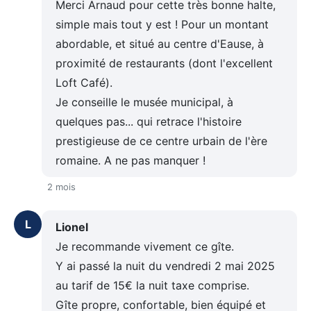
Merci Arnaud pour cette très bonne halte,
simple mais tout y est ! Pour un montant
abordable, et situé au centre d'Eause, à
proximité de restaurants (dont l'excellent
Loft Café).
Je conseille le musée municipal, à
quelques pas... qui retrace l'histoire
prestigieuse de ce centre urbain de l'ère
romaine. A ne pas manquer !
2 mois
L
Lionel
Je recommande vivement ce gîte.
Y ai passé la nuit du vendredi 2 mai 2025
au tarif de 15€ la nuit taxe comprise.
Gîte propre, confortable, bien équipé et