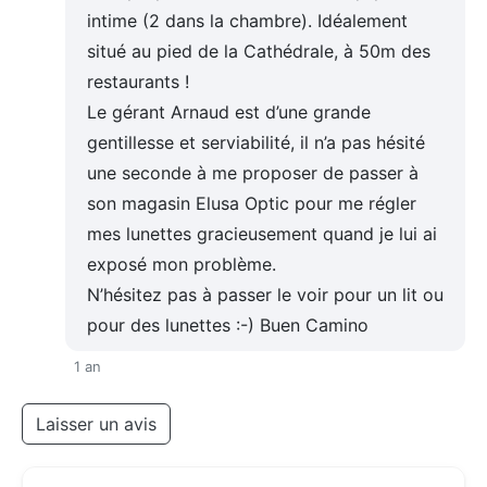
intime (2 dans la chambre). Idéalement
situé au pied de la Cathédrale, à 50m des
restaurants !
Le gérant Arnaud est d’une grande
gentillesse et serviabilité, il n’a pas hésité
une seconde à me proposer de passer à
son magasin Elusa Optic pour me régler
mes lunettes gracieusement quand je lui ai
exposé mon problème.
N’hésitez pas à passer le voir pour un lit ou
pour des lunettes :-) Buen Camino
1 an
Laisser un avis