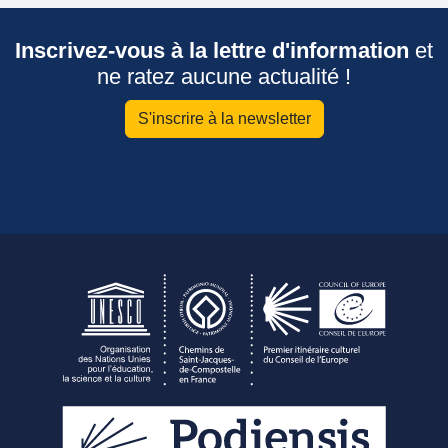
Inscrivez-vous à la lettre d'information
et
ne ratez aucune actualité !
S'inscrire à la newsletter