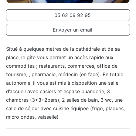
05 62 09 92 95
Envoyer un email
Situé à quelques mètres de la cathédrale et de sa
place, le gîte vous permet un accès rapide aux
commodités ; restaurants, commerces, office de
tourisme, , pharmacie, médecin (en face). En totale
autonomie, il vous est mis à disposition une salle
d’accueil avec casiers et espace buanderie, 3
chambres (3+3+2pers), 2 salles de bain, 3 wc, une
salle de séjour avec cuisine équipée (frigo, plaques,
micro ondes, vaisselle)