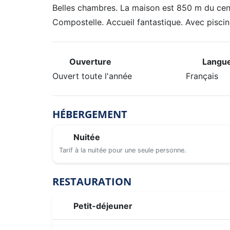
Belles chambres. La maison est 850 m du cen
Compostelle. Accueil fantastique. Avec pisci
Ouverture
Langue
Ouvert toute l'année
Français
HÉBERGEMENT
Nuitée
Tarif à la nuitée pour une seule personne.
RESTAURATION
Petit-déjeuner