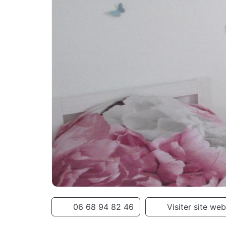
06 68 94 82 46
Visiter site web