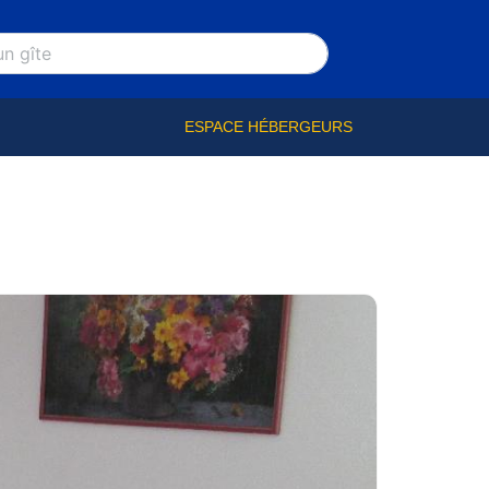
ESPACE HÉBERGEURS