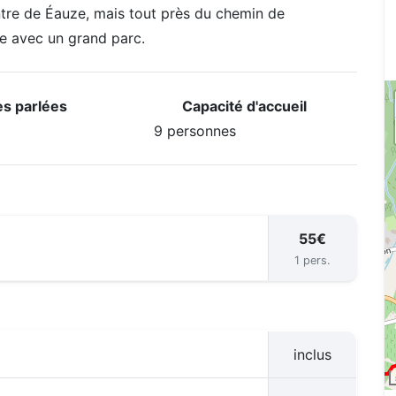
tre de Éauze, mais tout près du chemin de
ne avec un grand parc.
s parlées
Capacité d'accueil
9 personnes
55€
1 pers.
inclus