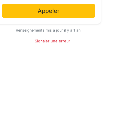
Appeler
Renseignements mis à jour il y a 1 an.
Signaler une erreur