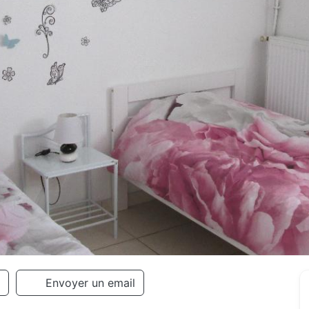
Envoyer un email